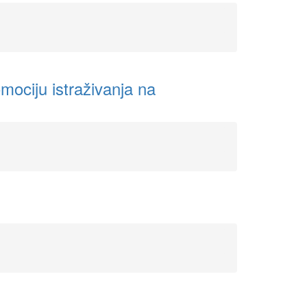
mociju istraživanja na