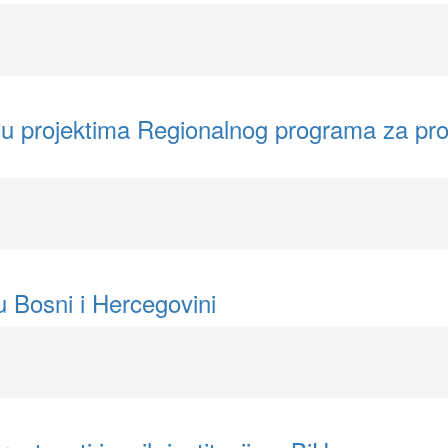
h u projektima Regionalnog programa za pro
u Bosni i Hercegovini