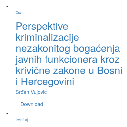
Osvrt
Perspektive
kriminalizacije
nezakonitog bogaćenja
javnih funkcionera kroz
krivične zakone u Bosni
i Hercegovini
Srđan Vujović
Download
Izvještaj