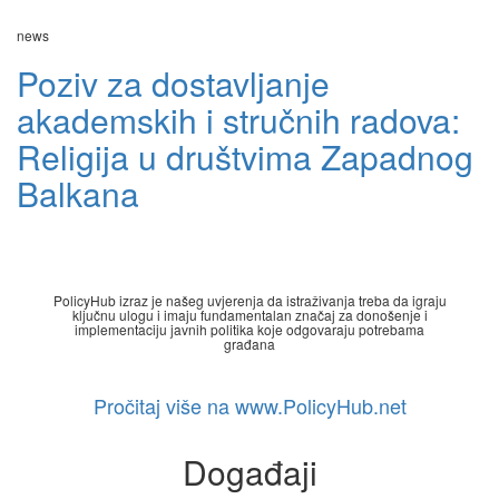
news
Poziv za dostavljanje
akademskih i stručnih radova:
Religija u društvima Zapadnog
Balkana
PolicyHub izraz je našeg uvjerenja da istraživanja treba da igraju
ključnu ulogu i imaju fundamentalan značaj za donošenje i
implementaciju javnih politika koje odgovaraju potrebama
građana
Pročitaj više na www.PolicyHub.net
Događaji