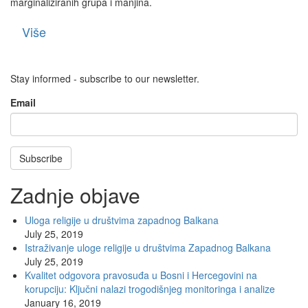
marginaliziranih grupa i manjina.
Više
Stay informed - subscribe to our newsletter.
Email
Subscribe
Zadnje objave
Uloga religije u društvima zapadnog Balkana
July 25, 2019
Istraživanje uloge religije u društvima Zapadnog Balkana
July 25, 2019
Kvalitet odgovora pravosuđa u Bosni i Hercegovini na
korupciju: Ključni nalazi trogodišnjeg monitoringa i analize
January 16, 2019