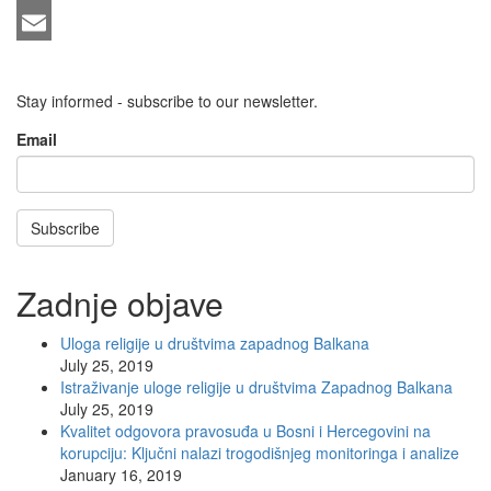
LinkedIn
Email
Stay informed - subscribe to our newsletter.
Email
Subscribe
Zadnje objave
Uloga religije u društvima zapadnog Balkana
July 25, 2019
Istraživanje uloge religije u društvima Zapadnog Balkana
July 25, 2019
Kvalitet odgovora pravosuđa u Bosni i Hercegovini na
korupciju: Ključni nalazi trogodišnjeg monitoringa i analize
January 16, 2019