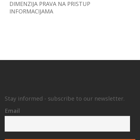
DIMENZIJA PRAVA NA PRISTUP
INFORMACIJAMA
Stay informed - subscribe to our newsletter.
Email