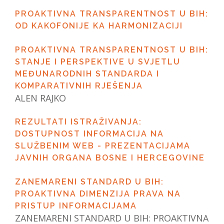
PROAKTIVNA TRANSPARENTNOST U BIH:
OD KAKOFONIJE KA HARMONIZACIJI
PROAKTIVNA TRANSPARENTNOST U BIH:
STANJE I PERSPEKTIVE U SVJETLU
MEĐUNARODNIH STANDARDA I
KOMPARATIVNIH RJEŠENJA
ALEN RAJKO
REZULTATI ISTRAŽIVANJA:
DOSTUPNOST INFORMACIJA NA
SLUŽBENIM WEB - PREZENTACIJAMA
JAVNIH ORGANA BOSNE I HERCEGOVINE
ZANEMARENI STANDARD U BIH:
PROAKTIVNA DIMENZIJA PRAVA NA
PRISTUP INFORMACIJAMA
ZANEMARENI STANDARD U BIH: PROAKTIVNA