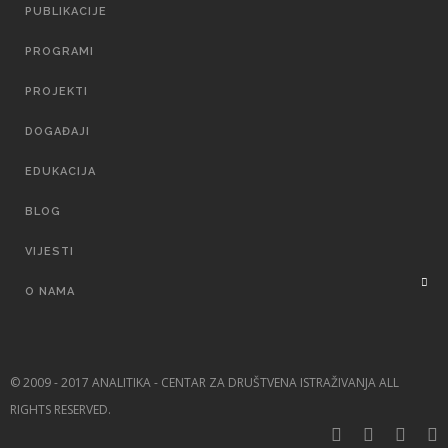
NAVIGATION
PUBLIKACIJE
PROGRAMI
PROJEKTI
DOGAĐAJI
EDUKACIJA
BLOG
VIJESTI
O NAMA
© 2009 - 2017 ANALITIKA - CENTAR ZA DRUŠTVENA ISTRAŽIVANJA ALL
RIGHTS RESERVED.