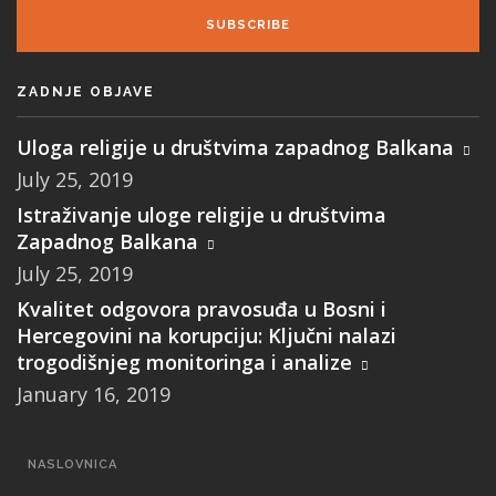
SUBSCRIBE
ZADNJE OBJAVE
Uloga religije u društvima zapadnog Balkana
July 25, 2019
Istraživanje uloge religije u društvima
Zapadnog Balkana
July 25, 2019
Kvalitet odgovora pravosuđa u Bosni i
Hercegovini na korupciju: Ključni nalazi
trogodišnjeg monitoringa i analize
January 16, 2019
MAIN
NASLOVNICA