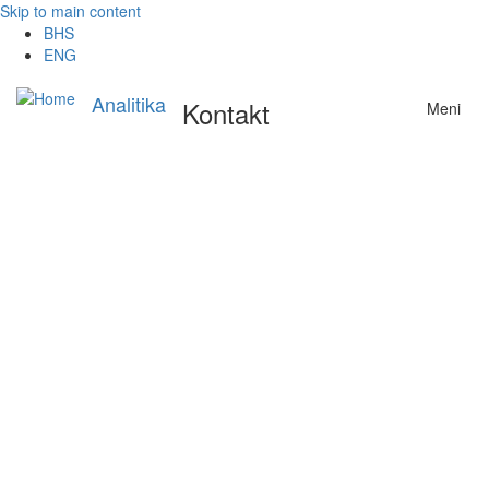
Skip to main content
BHS
ENG
Analitika
Kontakt
Meni