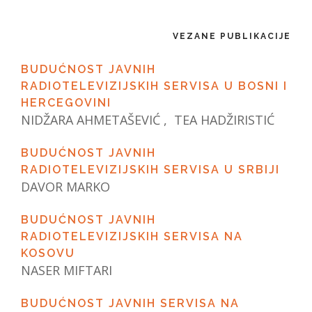
VEZANE PUBLIKACIJE
BUDUĆNOST JAVNIH
RADIOTELEVIZIJSKIH SERVISA U BOSNI I
HERCEGOVINI
NIDŽARA AHMETAŠEVIĆ , TEA HADŽIRISTIĆ
BUDUĆNOST JAVNIH
RADIOTELEVIZIJSKIH SERVISA U SRBIJI
DAVOR MARKO
BUDUĆNOST JAVNIH
RADIOTELEVIZIJSKIH SERVISA NA
KOSOVU
NASER MIFTARI
BUDUĆNOST JAVNIH SERVISA NA