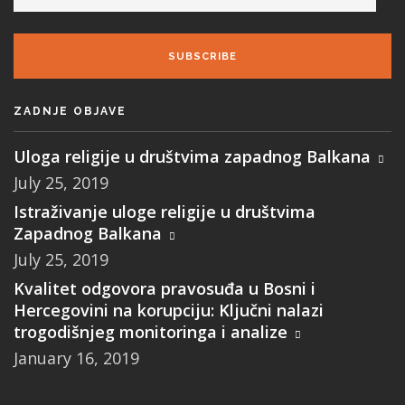
SUBSCRIBE
ZADNJE OBJAVE
Uloga religije u društvima zapadnog Balkana
July 25, 2019
Istraživanje uloge religije u društvima
Zapadnog Balkana
July 25, 2019
Kvalitet odgovora pravosuđa u Bosni i
Hercegovini na korupciju: Ključni nalazi
trogodišnjeg monitoringa i analize
January 16, 2019