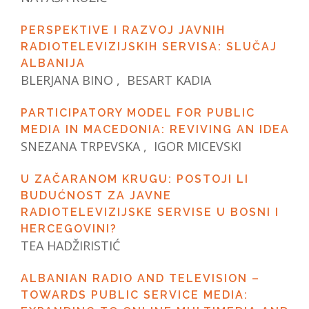
PERSPEKTIVE I RAZVOJ JAVNIH
RADIOTELEVIZIJSKIH SERVISA: SLUČAJ
ALBANIJA
BLERJANA BINO , BESART KADIA
PARTICIPATORY MODEL FOR PUBLIC
MEDIA IN MACEDONIA: REVIVING AN IDEA
SNEZANA TRPEVSKA , IGOR MICEVSKI
U ZAČARANOM KRUGU: POSTOJI LI
BUDUĆNOST ZA JAVNE
RADIOTELEVIZIJSKE SERVISE U BOSNI I
HERCEGOVINI?
TEA HADŽIRISTIĆ
ALBANIAN RADIO AND TELEVISION –
TOWARDS PUBLIC SERVICE MEDIA: