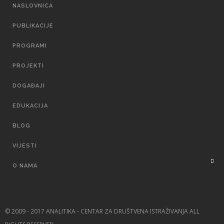
MAIN
NASLOVNICA
NAVIGATION
PUBLIKACIJE
PROGRAMI
PROJEKTI
DOGAĐAJI
EDUKACIJA
BLOG
VIJESTI
O NAMA
© 2009 - 2017 ANALITIKA - CENTAR ZA DRUŠTVENA ISTRAŽIVANJA ALL