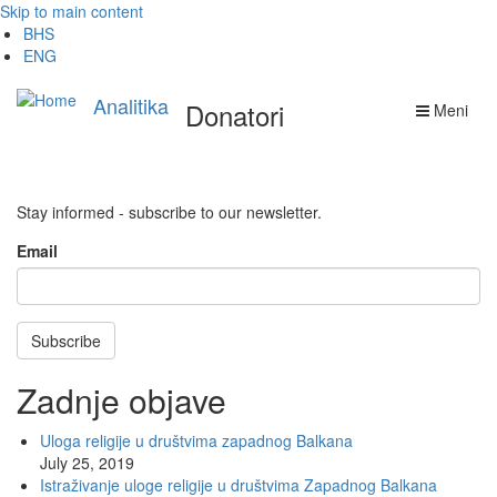
Skip to main content
BHS
ENG
Analitika
Donatori
Meni
Stay informed - subscribe to our newsletter.
Email
Subscribe
Zadnje objave
Uloga religije u društvima zapadnog Balkana
July 25, 2019
Istraživanje uloge religije u društvima Zapadnog Balkana