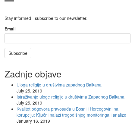
Email
Stay informed - subscribe to our newsletter.
Email
Subscribe
Zadnje objave
Uloga religije u društvima zapadnog Balkana
July 25, 2019
Istraživanje uloge religije u društvima Zapadnog Balkana
July 25, 2019
Kvalitet odgovora pravosuđa u Bosni i Hercegovini na
korupciju: Ključni nalazi trogodišnjeg monitoringa i analize
January 16, 2019