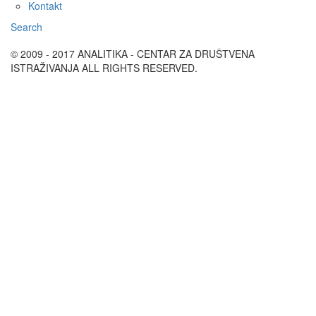
Kontakt
Search
© 2009 - 2017 ANALITIKA - CENTAR ZA DRUŠTVENA
ISTRAŽIVANJA ALL RIGHTS RESERVED.