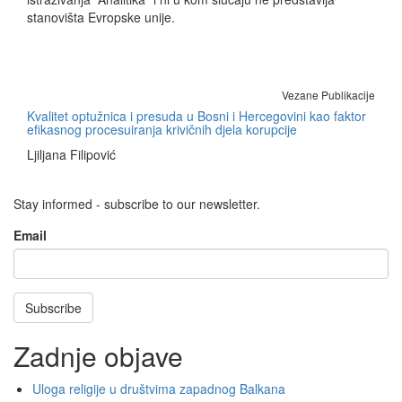
stanovišta Evropske unije.
Vezane Publikacije
Kvalitet optužnica i presuda u Bosni i Hercegovini kao faktor
efikasnog procesuiranja krivičnih djela korupcije
Ljiljana Filipović
Stay informed - subscribe to our newsletter.
Email
Subscribe
Zadnje objave
Uloga religije u društvima zapadnog Balkana