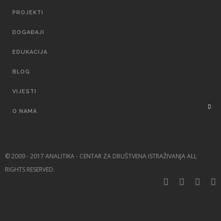
PROJEKTI
DOGAĐAJI
EDUKACIJA
BLOG
VIJESTI
O NAMA
© 2009 - 2017 ANALITIKA - CENTAR ZA DRUŠTVENA ISTRAŽIVANJA ALL
RIGHTS RESERVED.