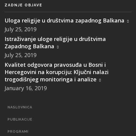
ZADNJE OBJAVE
Uloga religije u društvima zapadnog Balkana
July 25, 2019
Istraživanje uloge religije u društvima
Zapadnog Balkana
July 25, 2019
Kvalitet odgovora pravosuđa u Bosni i
Hercegovini na korupciju: Ključni nalazi
trogodišnjeg monitoringa i analize
January 16, 2019
MAIN
NASLOVNICA
NAVIGATION
PUBLIKACIJE
PROGRAMI