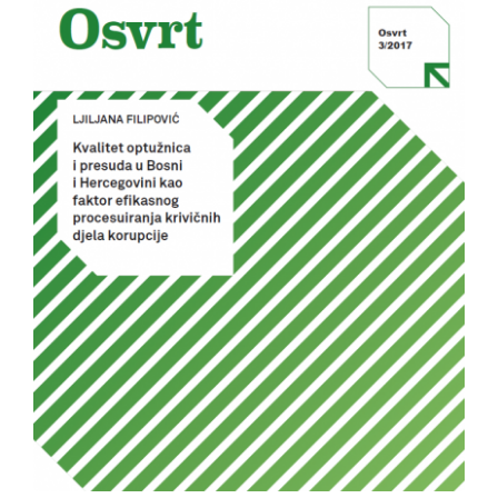
VIJESTI
O NAMA
SEARCH