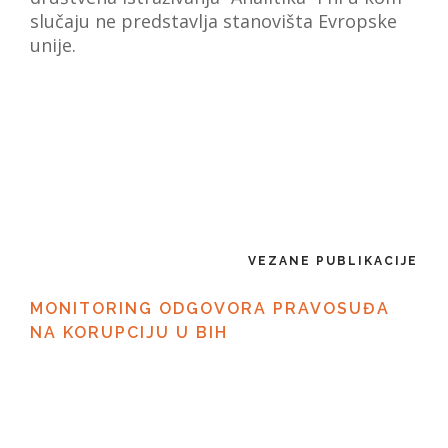
slučaju ne predstavlja stanovišta Evropske
unije.
VEZANE PUBLIKACIJE
MONITORING ODGOVORA PRAVOSUĐA
NA KORUPCIJU U BIH