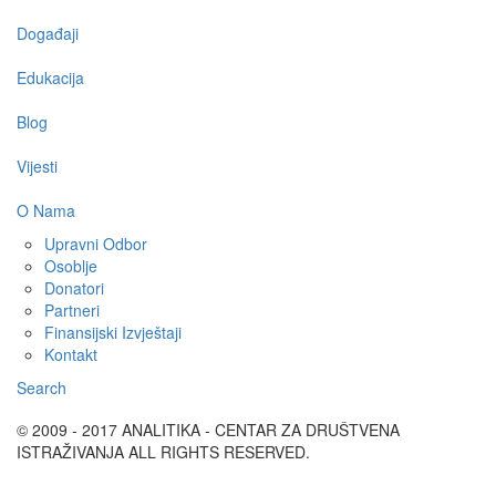
Događaji
Edukacija
Blog
Vijesti
O Nama
Upravni Odbor
Osoblje
Donatori
Partneri
Finansijski Izvještaji
Kontakt
Search
© 2009 - 2017 ANALITIKA - CENTAR ZA DRUŠTVENA
ISTRAŽIVANJA ALL RIGHTS RESERVED.