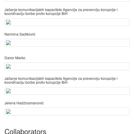
Jačanje komunikacijskih kapaciteta Agencije za prevenciju korupcije i
koordinaciju borbe protiv korupcije BiH
Nermina Sadiković
Davor Marko
Jačanje komunikacijskih kapaciteta Agencije za prevenciju korupcije i
koordinaciju borbe protiv korupcije BiH
Jelena Hadžiosmanović
Collaborators