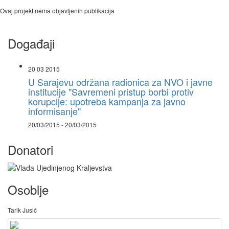
Ovaj projekt nema objavljenih publikacija
Događaji
20 03 2015
U Sarajevu održana radionica za NVO i javne
institucije "Savremeni pristup borbi protiv
korupcije: upotreba kampanja za javno
informisanje"
20/03/2015 - 20/03/2015
Donatori
Osoblje
Tarik Jusić