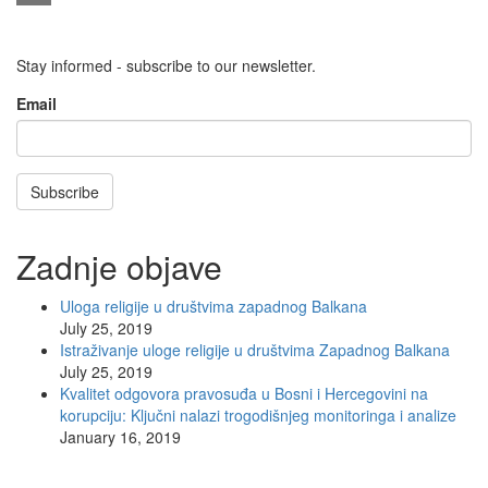
Email
Stay informed - subscribe to our newsletter.
Email
Subscribe
Zadnje objave
Uloga religije u društvima zapadnog Balkana
July 25, 2019
Istraživanje uloge religije u društvima Zapadnog Balkana
July 25, 2019
Kvalitet odgovora pravosuđa u Bosni i Hercegovini na
korupciju: Ključni nalazi trogodišnjeg monitoringa i analize
January 16, 2019