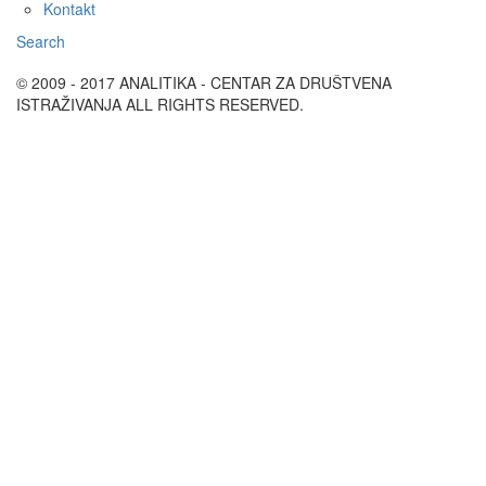
Kontakt
Search
© 2009 - 2017 ANALITIKA - CENTAR ZA DRUŠTVENA
ISTRAŽIVANJA ALL RIGHTS RESERVED.