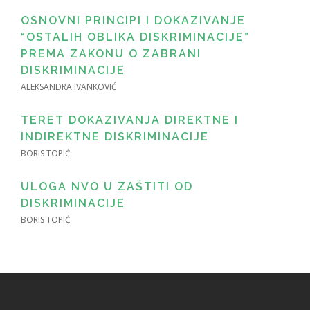
OSNOVNI PRINCIPI I DOKAZIVANJE
“OSTALIH OBLIKA DISKRIMINACIJE”
PREMA ZAKONU O ZABRANI
DISKRIMINACIJE
ALEKSANDRA IVANKOVIĆ
TERET DOKAZIVANJA DIREKTNE I
INDIREKTNE DISKRIMINACIJE
BORIS TOPIĆ
ULOGA NVO U ZAŠTITI OD
DISKRIMINACIJE
BORIS TOPIĆ