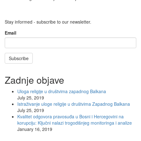
Stay informed - subscribe to our newsletter.
Email
Subscribe
Zadnje objave
Uloga religije u društvima zapadnog Balkana
July 25, 2019
Istraživanje uloge religije u društvima Zapadnog Balkana
July 25, 2019
Kvalitet odgovora pravosuđa u Bosni i Hercegovini na
korupciju: Ključni nalazi trogodišnjeg monitoringa i analize
January 16, 2019