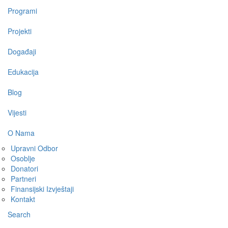
Programi
Projekti
Događaji
Edukacija
Blog
Vijesti
O Nama
Upravni Odbor
Osoblje
Donatori
Partneri
Finansijski Izvještaji
Kontakt
Search