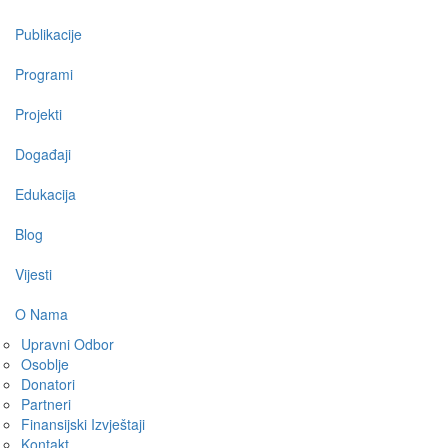
navigation
Publikacije
Programi
Projekti
Događaji
Edukacija
Blog
Vijesti
O Nama
Upravni Odbor
Osoblje
Donatori
Partneri
Finansijski Izvještaji
Kontakt