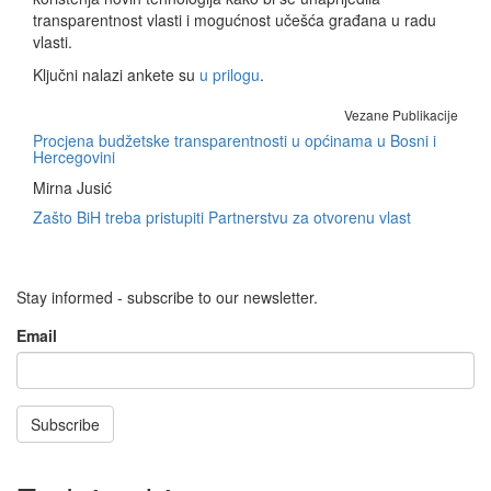
transparentnost vlasti i mogućnost učešća građana u radu
vlasti.
Ključni nalazi ankete su
u prilogu
.
Vezane Publikacije
Procjena budžetske transparentnosti u općinama u Bosni i
Hercegovini
Mirna Jusić
Zašto BiH treba pristupiti Partnerstvu za otvorenu vlast
Stay informed - subscribe to our newsletter.
Email
Subscribe