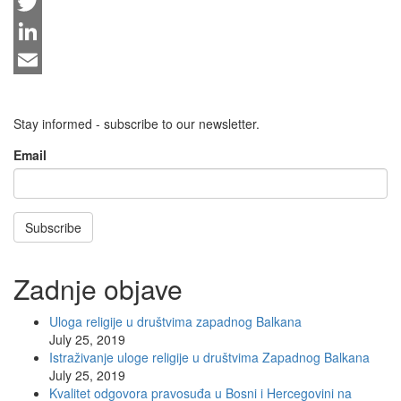
Facebook
Twitter
LinkedIn
Email
Stay informed - subscribe to our newsletter.
Email
Subscribe
Zadnje objave
Uloga religije u društvima zapadnog Balkana
July 25, 2019
Istraživanje uloge religije u društvima Zapadnog Balkana
July 25, 2019
Kvalitet odgovora pravosuđa u Bosni i Hercegovini na