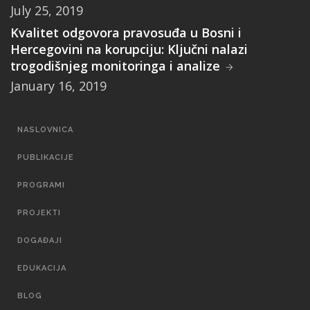
July 25, 2019
Kvalitet odgovora pravosuđa u Bosni i
Hercegovini na korupciju: Ključni nalazi
trogodišnjeg monitoringa i analize
January 16, 2019
MAIN
NASLOVNICA
NAVIGATION
PUBLIKACIJE
PROGRAMI
PROJEKTI
DOGAĐAJI
EDUKACIJA
BLOG