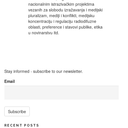
nacionalnim istrazivačkim projektima
vezanih za slobodu izražavanja i medijski
pluralizam, mediji i konflikti, medijsku
koncentraciju i regulaciju radiodifuzne
oblasti, preference i stavovi publike, etika
u novinarstvu itd.
Stay informed - subscribe to our newsletter.
Email
Subscribe
RECENT POSTS