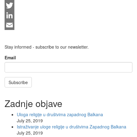
Facebook
Twitter
LinkedIn
Email
Stay informed - subscribe to our newsletter.
Email
Subscribe
Zadnje objave
Uloga religije u društvima zapadnog Balkana
July 25, 2019
Istraživanje uloge religije u društvima Zapadnog Balkana
July 25, 2019