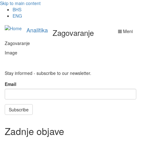
Skip to main content
BHS
ENG
Analitika
Zagovaranje
Meni
Zagovaranje
Image
Stay informed - subscribe to our newsletter.
Email
Subscribe
Zadnje objave