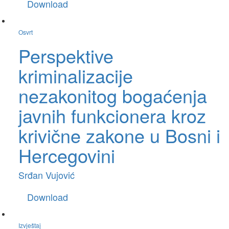
Download
Osvrt
Perspektive
kriminalizacije
nezakonitog bogaćenja
javnih funkcionera kroz
krivične zakone u Bosni i
Hercegovini
Srđan Vujović
Download
Izvještaj