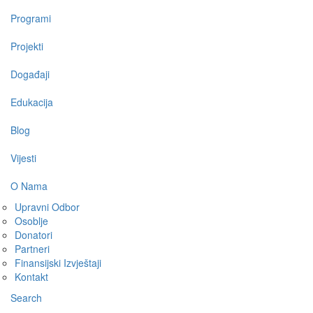
Programi
Projekti
Događaji
Edukacija
Blog
Vijesti
O Nama
Upravni Odbor
Osoblje
Donatori
Partneri
Finansijski Izvještaji
Kontakt
Search