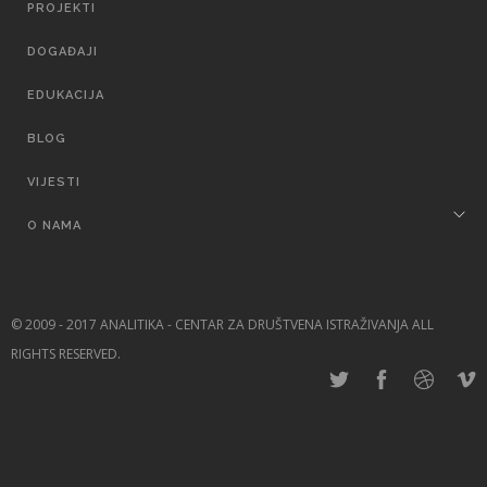
PROJEKTI
DOGAĐAJI
EDUKACIJA
BLOG
VIJESTI
O NAMA
© 2009 - 2017 ANALITIKA - CENTAR ZA DRUŠTVENA ISTRAŽIVANJA ALL
RIGHTS RESERVED.