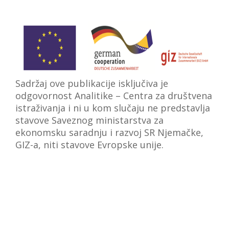
Sadržaj ove publikacije isključiva je
odgovornost Analitike – Centra za društvena
istraživanja i ni u kom slučaju ne predstavlja
stavove Saveznog ministarstva za
ekonomsku saradnju i razvoj SR Njemačke,
GIZ-a, niti stavove Evropske unije.