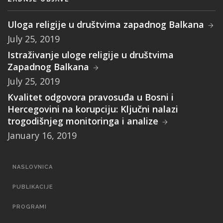
Uloga religije u društvima zapadnog Balkana
July 25, 2019
Istraživanje uloge religije u društvima
Zapadnog Balkana
July 25, 2019
Kvalitet odgovora pravosuđa u Bosni i
Hercegovini na korupciju: Ključni nalazi
trogodišnjeg monitoringa i analize
January 16, 2019
MAIN
NASLOVNICA
NAVIGATION
PUBLIKACIJE
PROGRAMI