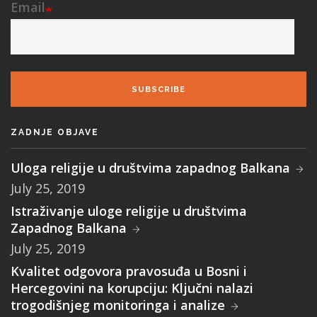
Email
SUBSCRIBE
ZADNJE OBJAVE
Uloga religije u društvima zapadnog Balkana
July 25, 2019
Istraživanje uloge religije u društvima
Zapadnog Balkana
July 25, 2019
Kvalitet odgovora pravosuđa u Bosni i
Hercegovini na korupciju: Ključni nalazi
trogodišnjeg monitoringa i analize