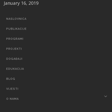
January 16, 2019
MAIN
NASLOVNICA
NAVIGATION
PUBLIKACIJE
PROGRAMI
PROJEKTI
DOGAĐAJI
EDUKACIJA
BLOG
VIJESTI
O NAMA