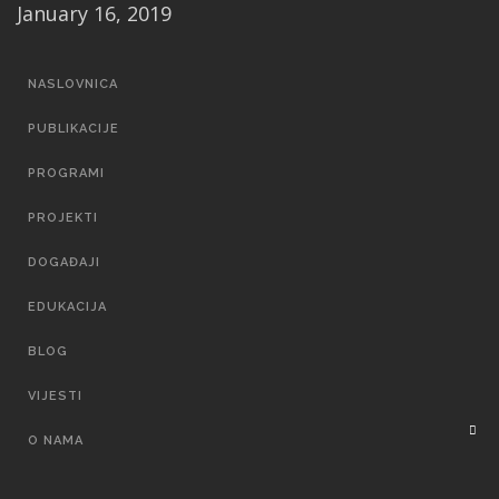
January 16, 2019
MAIN
NASLOVNICA
NAVIGATION
PUBLIKACIJE
PROGRAMI
PROJEKTI
DOGAĐAJI
EDUKACIJA
BLOG
VIJESTI
O NAMA