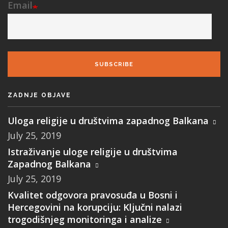
Email
SUBSCRIBE
ZADNJE OBJAVE
Uloga religije u društvima zapadnog Balkana
July 25, 2019
Istraživanje uloge religije u društvima
Zapadnog Balkana
July 25, 2019
Kvalitet odgovora pravosuđa u Bosni i
Hercegovini na korupciju: Ključni nalazi
trogodišnjeg monitoringa i analize