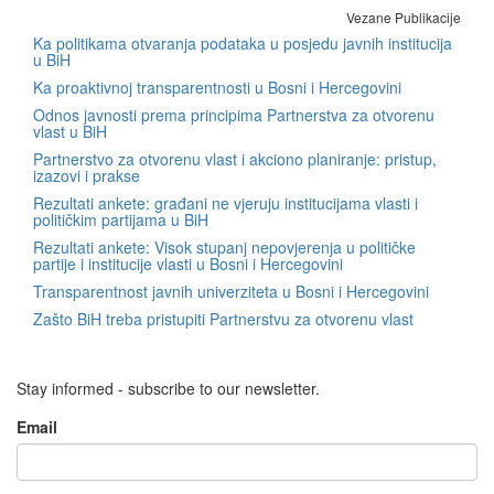
Vezane Publikacije
Ka politikama otvaranja podataka u posjedu javnih institucija
u BiH
Ka proaktivnoj transparentnosti u Bosni i Hercegovini
Odnos javnosti prema principima Partnerstva za otvorenu
vlast u BiH
Partnerstvo za otvorenu vlast i akciono planiranje: pristup,
izazovi i prakse
Rezultati ankete: građani ne vjeruju institucijama vlasti i
političkim partijama u BiH
Rezultati ankete: Visok stupanj nepovjerenja u političke
partije i institucije vlasti u Bosni i Hercegovini
Transparentnost javnih univerziteta u Bosni i Hercegovini
Zašto BiH treba pristupiti Partnerstvu za otvorenu vlast
Stay informed - subscribe to our newsletter.
Email