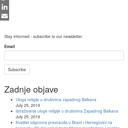
Twitter
LinkedIn
Email
Stay informed - subscribe to our newsletter.
Email
Subscribe
Zadnje objave
Uloga religije u društvima zapadnog Balkana
July 25, 2019
Istraživanje uloge religije u društvima Zapadnog Balkana
July 25, 2019
Kvalitet odgovora pravosuđa u Bosni i Hercegovini na