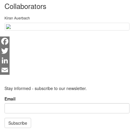
Collaborators
Kiran Auerbach
Facebook
Twitter
LinkedIn
Email
Stay informed - subscribe to our newsletter.
Email
Subscribe