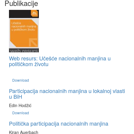
Publikacije
Web resurs: Učešće nacionalnih manjina u
političkom životu
Download
Participacija nacionalnih manjina u lokalnoj vlasti
u BiH
Edin Hodžić
Download
Politička participacija nacionalnih manjina
Kiran Auerbach