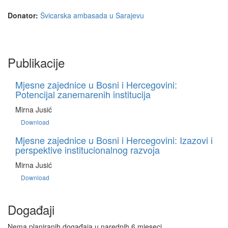
Donator:
Švicarska ambasada u Sarajevu
Publikacije
Mjesne zajednice u Bosni i Hercegovini:
Potencijal zanemarenih institucija
Mirna Jusić
Download
Mjesne zajednice u Bosni i Hercegovini: Izazovi i
perspektive institucionalnog razvoja
Mirna Jusić
Download
Događaji
Nema planiranih događaja u narednih 6 mjeseci.