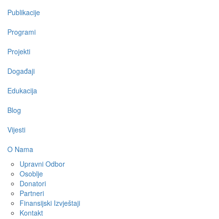
navigation
Publikacije
Programi
Projekti
Događaji
Edukacija
Blog
Vijesti
O Nama
Upravni Odbor
Osoblje
Donatori
Partneri
Finansijski Izvještaji
Kontakt