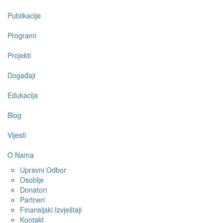
navigation
Publikacije
Programi
Projekti
Događaji
Edukacija
Blog
Vijesti
O Nama
Upravni Odbor
Osoblje
Donatori
Partneri
Finansijski Izvještaji
Kontakt