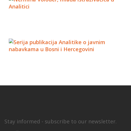
Stay informed - subscribe to our newsletter.