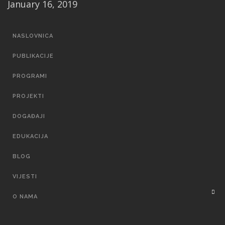
January 16, 2019
MAIN
NASLOVNICA
NAVIGATION
PUBLIKACIJE
PROGRAMI
PROJEKTI
DOGAĐAJI
EDUKACIJA
BLOG
VIJESTI
O NAMA