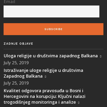
Email
SUBSCRIBE
ZADNJE OBJAVE
Uloga religije u društvima zapadnog Balkana
July 25, 2019
Istraživanje uloge religije u društvima
Zapadnog Balkana
July 25, 2019
Kvalitet odgovora pravosuđa u Bosni i
Hercegovini na korupciju: Ključni nalazi
trogodišnjeg monitoringa i analize