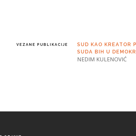
SUD KAO KREATOR P
VEZANE PUBLIKACIJE
SUDA BIH U DEMOKR
NEDIM KULENOVIĆ