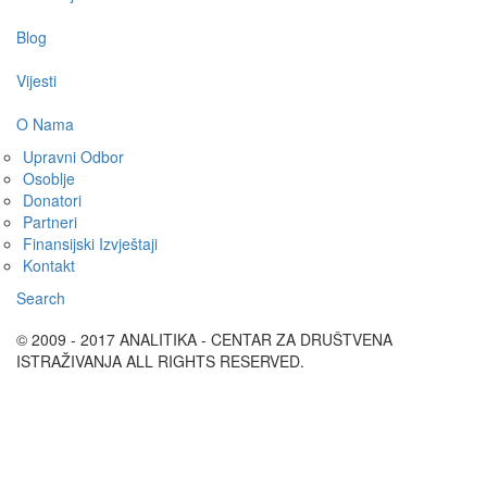
Blog
Vijesti
O Nama
Upravni Odbor
Osoblje
Donatori
Partneri
Finansijski Izvještaji
Kontakt
Search
© 2009 - 2017 ANALITIKA - CENTAR ZA DRUŠTVENA
ISTRAŽIVANJA ALL RIGHTS RESERVED.