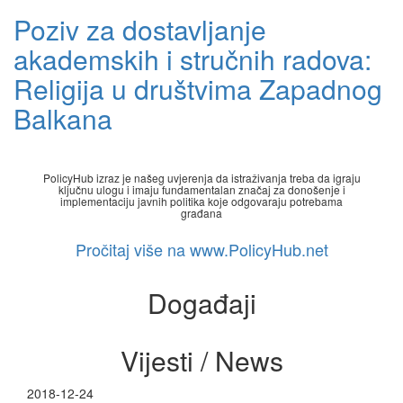
Poziv za dostavljanje
akademskih i stručnih radova:
Religija u društvima Zapadnog
Balkana
PolicyHub izraz je našeg uvjerenja da istraživanja treba da igraju
ključnu ulogu i imaju fundamentalan značaj za donošenje i
implementaciju javnih politika koje odgovaraju potrebama
građana
Pročitaj više na www.PolicyHub.net
Događaji
Vijesti / News
2018-12-24